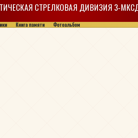
ТИЧЕСКАЯ СТРЕЛКОВАЯ ДИВИЗИЯ
3-МКС
ики
Книга памяти
Фотоальбом