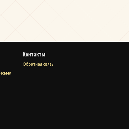
Контакты
Обратная связь
письма