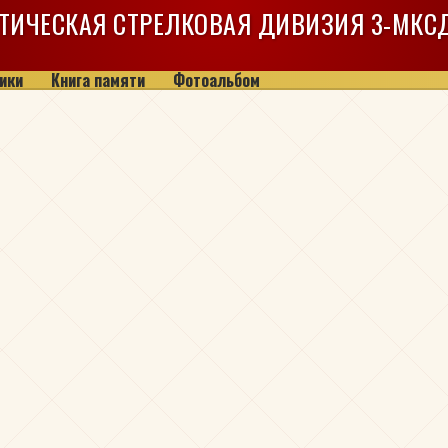
ТИЧЕСКАЯ СТРЕЛКОВАЯ ДИВИЗИЯ
3-МКС
ики
Книга памяти
Фотоальбом