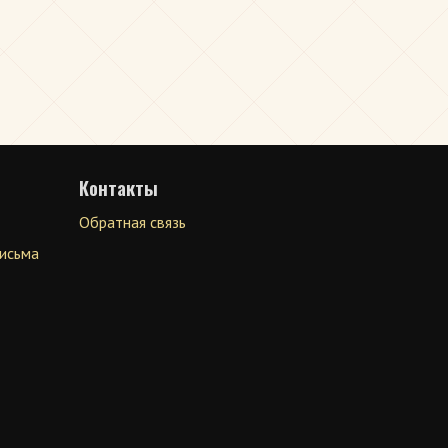
Контакты
Обратная связь
письма