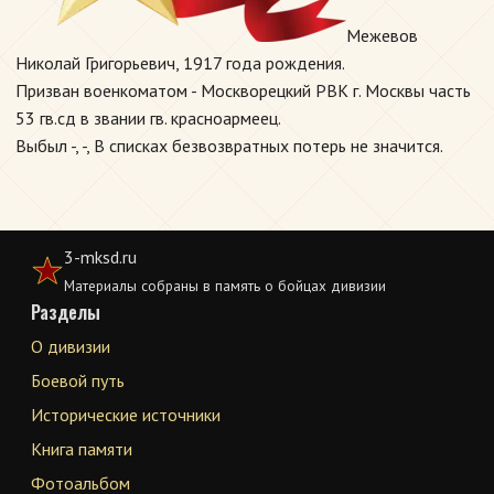
Межевов
Николай Григорьевич, 1917 года рождения.
Призван военкоматом - Москворецкий РВК г. Москвы часть
53 гв.сд в звании гв. красноармеец.
Выбыл -, -, В списках безвозвратных потерь не значится.
3-mksd.ru
Материалы собраны в память о бойцах дивизии
Разделы
О дивизии
Боевой путь
Исторические источники
Книга памяти
Фотоальбом