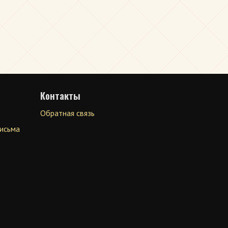
Контакты
Обратная связь
письма