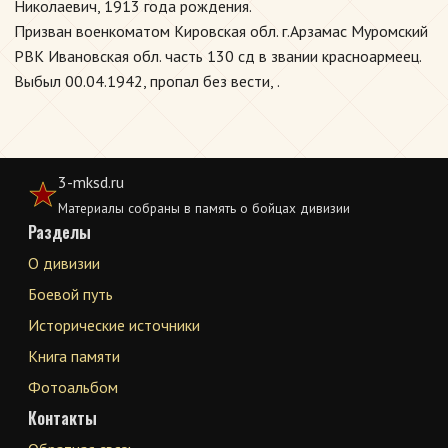
Николаевич, 1913 года рождения.
Призван военкоматом Кировская обл. г.Арзамас Муромский
РВК Ивановская обл. часть 130 сд в звании красноармеец.
Выбыл 00.04.1942, пропал без вести, .
3-mksd.ru
Материалы собраны в память о бойцах дивизии
Разделы
О дивизии
Боевой путь
Исторические источники
Книга памяти
Фотоальбом
Контакты