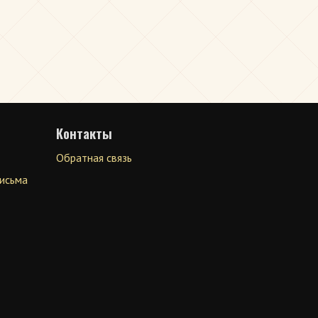
Контакты
Обратная связь
письма