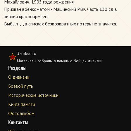
Михайлович, 1905 года рождения.
Призван военкоматом - Машинский РВК часть 130 сд в
звании красноармеец.
Выбыл -, -, в списках безвозвратных потерь не значится.
3-mksd.ru
Материалы собраны в память о бойцах дивизии
Разделы
О дивизии
Боевой путь
Исторические источники
Книга памяти
Фотоальбом
Контакты