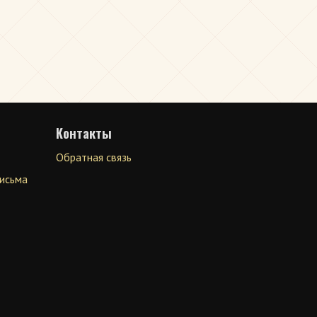
Контакты
Обратная связь
письма