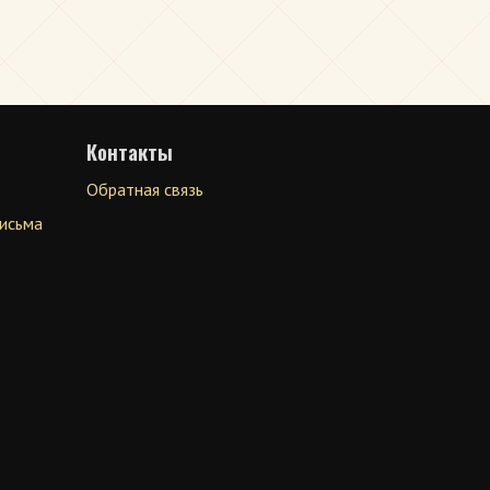
Контакты
Обратная связь
письма