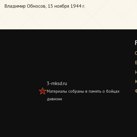
Владимир Обносов, 15 ноября 1944 г.
3-mksd.ru
Материалы собраны в память о бойцах
дивизии