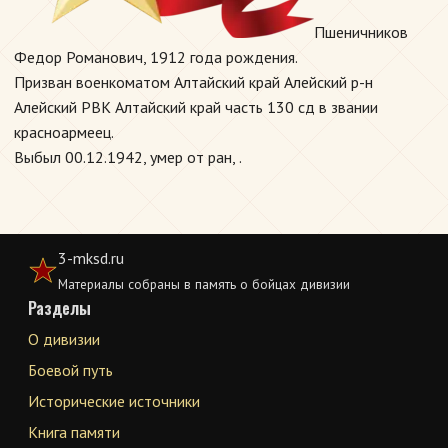
Пшеничников
Федор Романович, 1912 года рождения.
Призван военкоматом Алтайский край Алейский р-н
Алейский РВК Алтайский край часть 130 сд в звании
красноармеец.
Выбыл 00.12.1942, умер от ран, .
3-mksd.ru
Материалы собраны в память о бойцах дивизии
Разделы
О дивизии
Боевой путь
Исторические источники
Книга памяти