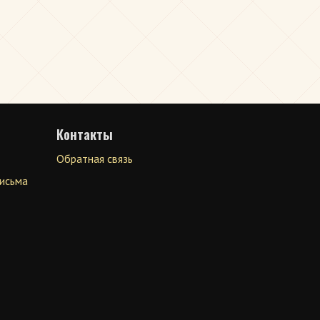
Контакты
Обратная связь
письма