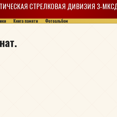
ТИЧЕСКАЯ СТРЕЛКОВАЯ ДИВИЗИЯ
3-МКС
ики
Книга памяти
Фотоальбом
нат.