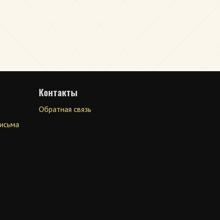
Контакты
Обратная связь
письма