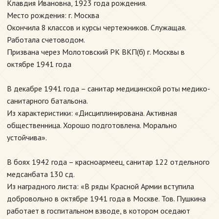
Клавдия Ивановна, 1923 года рождения.
Место рождения: г. Москва
Окончила 8 классов и курсы чертежников. Служащая.
Работала счетоводом.
Призвана через Молотовский РК ВКП(б) г. Москвы в
октябре 1941 года
В декабре 1941 года – санитар медицинской роты медико-
санитарного батальона.
Из характеристики: «Дисциплинирована. Активная
общественница. Хорошо подготовлена. Морально
устойчива».
В боях 1942 года – красноармеец, санитар 122 отдельного
медсанбата 130 сд.
Из наградного листа: «В ряды Красной Армии вступила
добровольно в октябре 1941 года в Москве. Тов. Пушкина
работает в госпитальном взводе, в котором оседают