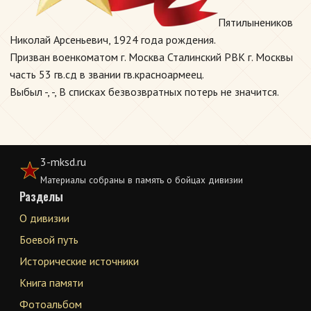
Пятилынеников
Николай Арсеньевич, 1924 года рождения.
Призван военкоматом г. Москва Сталинский РВК г. Москвы
часть 53 гв.сд в звании гв.красноармеец.
Выбыл -, -, В списках безвозвратных потерь не значится.
3-mksd.ru
Материалы собраны в память о бойцах дивизии
Разделы
О дивизии
Боевой путь
Исторические источники
Книга памяти
Фотоальбом