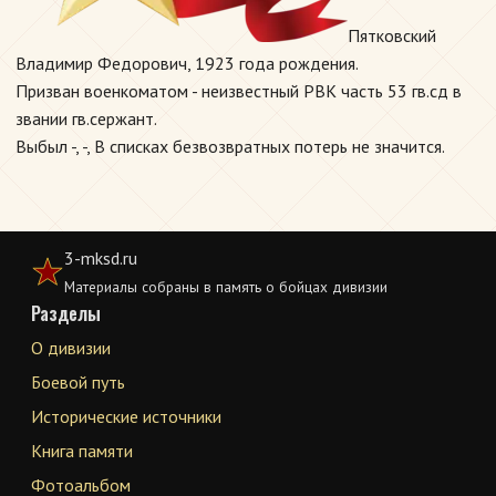
Пятковский
Владимир Федорович, 1923 года рождения.
Призван военкоматом - неизвестный РВК часть 53 гв.сд в
звании гв.сержант.
Выбыл -, -, В списках безвозвратных потерь не значится.
3-mksd.ru
Материалы собраны в память о бойцах дивизии
Разделы
О дивизии
Боевой путь
Исторические источники
Книга памяти
Фотоальбом