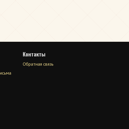
Контакты
Обратная связь
письма