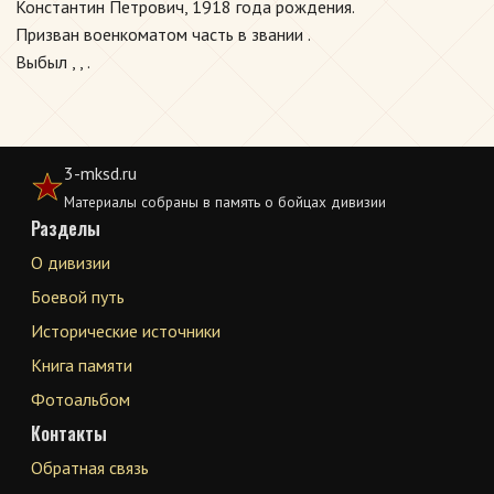
Константин Петрович, 1918 года рождения.
Призван военкоматом часть в звании .
Выбыл , , .
3-mksd.ru
Материалы собраны в память о бойцах дивизии
Разделы
О дивизии
Боевой путь
Исторические источники
Книга памяти
Фотоальбом
Контакты
Обратная связь