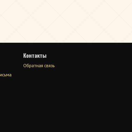
Контакты
Обратная связь
письма