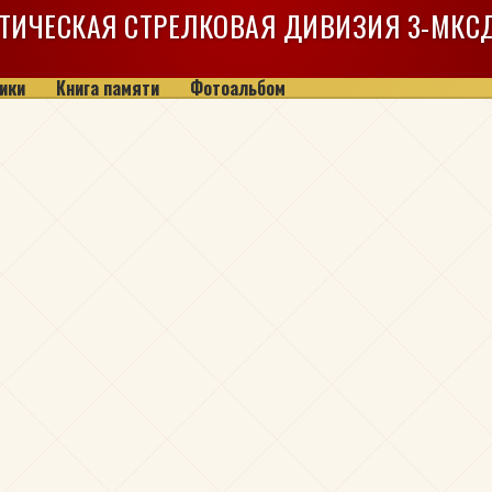
ТИЧЕСКАЯ СТРЕЛКОВАЯ ДИВИЗИЯ
3-МКС
ики
Книга памяти
Фотоальбом