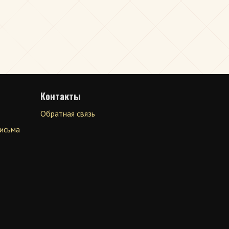
Контакты
Обратная связь
письма