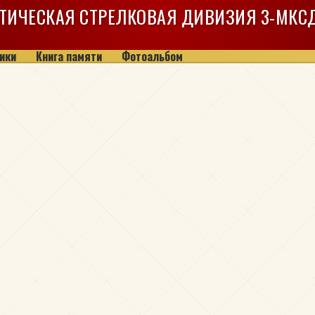
ТИЧЕСКАЯ СТРЕЛКОВАЯ ДИВИЗИЯ
3-МКС
ики
Книга памяти
Фотоальбом