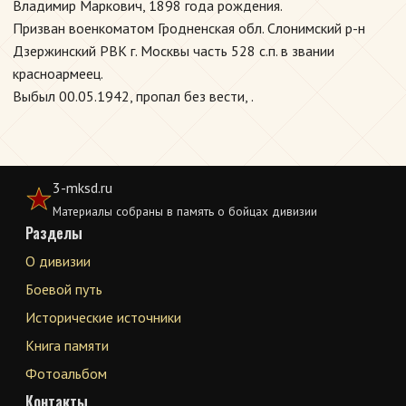
Владимир Маркович, 1898 года рождения.
Призван военкоматом Гродненская обл. Слонимский р-н
Дзержинский РВК г. Москвы часть 528 с.п. в звании
красноармеец.
Выбыл 00.05.1942, пропал без вести, .
3-mksd.ru
Материалы собраны в память о бойцах дивизии
Разделы
О дивизии
Боевой путь
Исторические источники
Книга памяти
Фотоальбом
Контакты