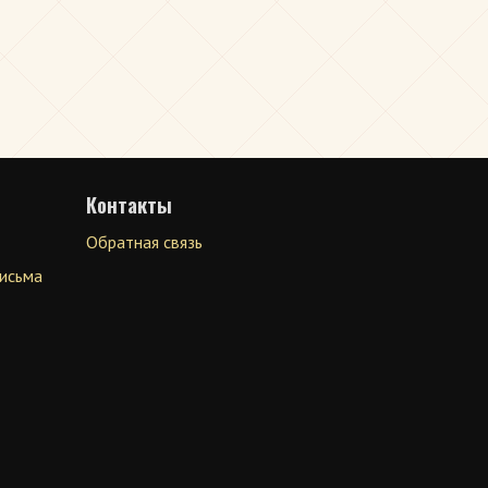
Контакты
Обратная связь
письма