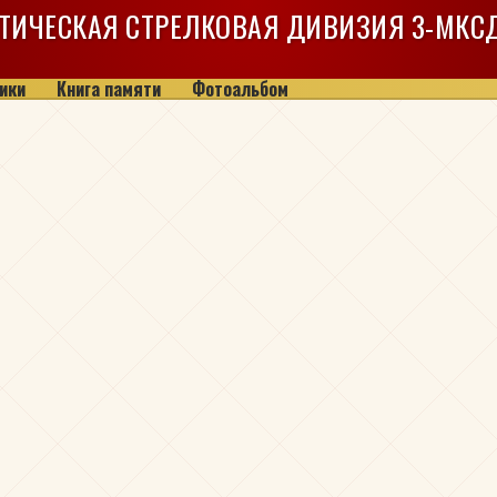
ТИЧЕСКАЯ СТРЕЛКОВАЯ ДИВИЗИЯ
3-МКС
ики
Книга памяти
Фотоальбом