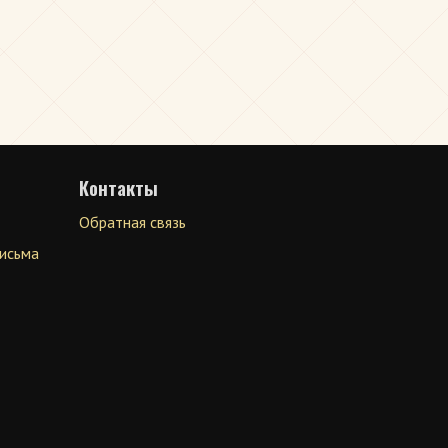
Контакты
Обратная связь
письма