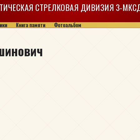
ТИЧЕСКАЯ СТРЕЛКОВАЯ ДИВИЗИЯ
3-МКС
ики
Книга памяти
Фотоальбом
шинович