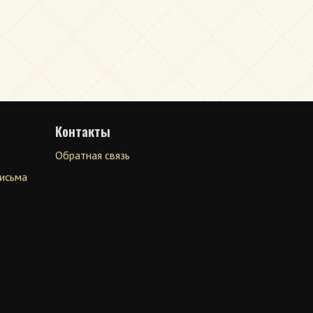
Контакты
Обратная связь
письма