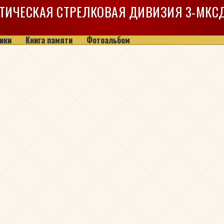
ТИЧЕСКАЯ СТРЕЛКОВАЯ ДИВИЗИЯ
3-МКС
ики
Книга памяти
Фотоальбом