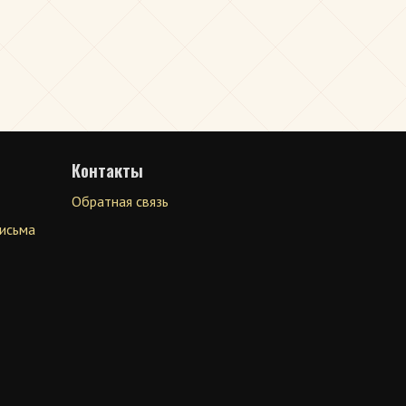
Контакты
Обратная связь
письма