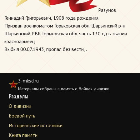
Разумов
Геннадий Григорьевич, 1908 года рождения.
Призван военкоматом Горьковская обл. Шарьинский р-н
Шарьинский РВК Горьковская обл. часть 130 сд в звании
красноармеец.
Выбыл 00.07.1943, пропал без вести, .
3-mksd.ru
Материалы собраны в память о бойцах дивизии
Разделы
О дивизии
Боевой путь
Исторические источники
Книга памяти