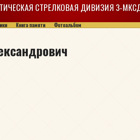
ТИЧЕСКАЯ СТРЕЛКОВАЯ ДИВИЗИЯ
3-МКС
ики
Книга памяти
Фотоальбом
ександрович