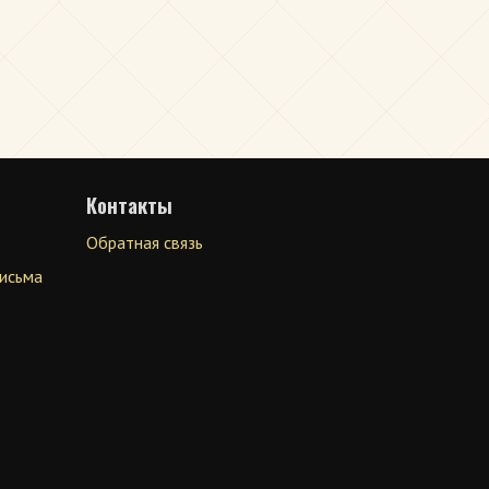
Контакты
Обратная связь
письма