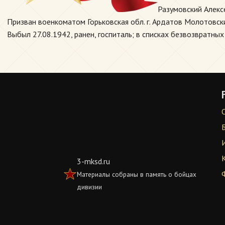
Разумовский Алекс
Призван военкоматом Горьковская обл. г. Ардатов Молотовский
Выбыл 27.08.1942, ранен, госпиталь; в списках безвозвратных
3-mksd.ru
Материалы собраны в память о бойцах
дивизии