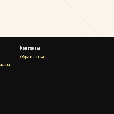
Контакты
Обратная связь
письма