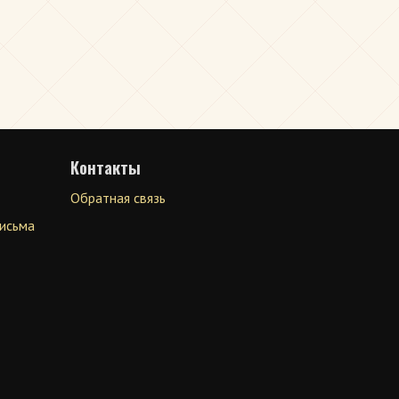
Контакты
Обратная связь
письма