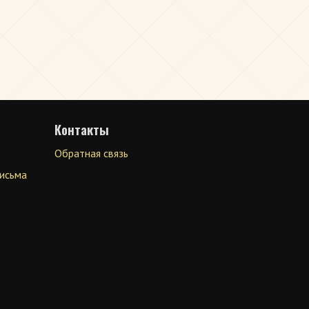
Контакты
Обратная связь
письма