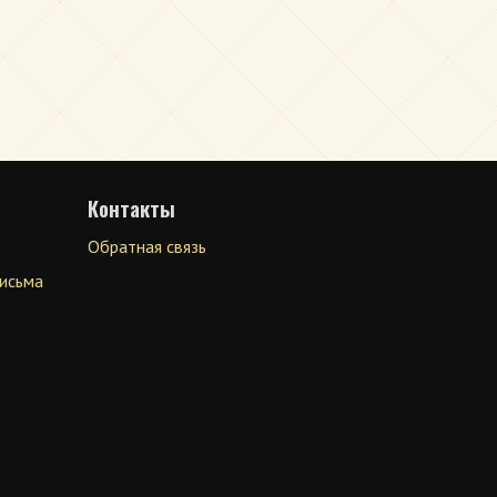
Контакты
Обратная связь
письма