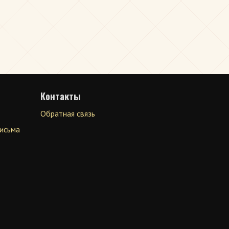
Контакты
Обратная связь
письма