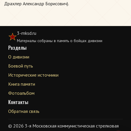
Драхлер Александр Борисович).
3-mksd.ru
Материалы собраны в память о бойцах дивизии
Разделы
О дивизии
Боевой путь
Исторические источники
Книга памяти
Фотоальбом
Контакты
Обратная связь
© 2026 3-я Московская коммунистическая стрелковая