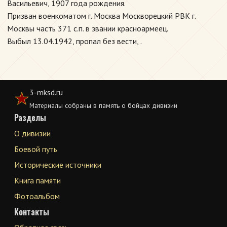
Васильевич, 1907 года рождения.
Призван военкоматом г. Москва Москворецкий РВК г.
Москвы часть 371 с.п. в звании красноармеец.
Выбыл 13.04.1942, пропал без вести, .
3-mksd.ru
Материалы собраны в память о бойцах дивизии
Разделы
О дивизии
Боевой путь
Исторические источники
Книга памяти
Фотоальбом
Контакты