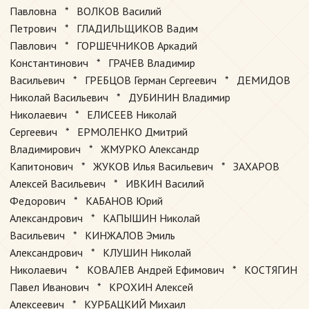
Павловна * ВОЛКОВ Василий
Петрович * ГЛАДИЛЬЩИКОВ Вадим
Павлович * ГОРШЕЧНИКОВ Аркадий
Константинович * ГРАЧЕВ Владимир
Васильевич * ГРЕБЦОВ Герман Сергеевич * ДЕМИДОВ
Николай Васильевич * ДУБИНИН Владимир
Николаевич * ЕЛИСЕЕВ Николай
Сергеевич * ЕРМОЛЕНКО Дмитрий
Владимирович * ЖМУРКО Александр
Капитонович * ЖУКОВ Илья Васильевич * ЗАХАРОВ
Алексей Васильевич * ИВКИН Василий
Федорович * КАБАНОВ Юрий
Александрович * КАПЫШИН Николай
Васильевич * КИНЖАЛОВ Эмиль
Александрович * КЛУШИН Николай
Николаевич * КОВАЛЕВ Андрей Ефимович * КОСТЯГИН
Павел Иванович * КРОХИН Алексей
Алексеевич * КУРБАЦКИЙ Михаил