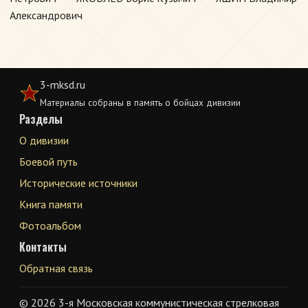
Александрович
3-mksd.ru
Материалы собраны в память о бойцах дивизии
Разделы
О дивизии
Боевой путь
Исторические источники
Книга памяти
Фотоальбом
Контакты
Обратная связь
© 2026 3-я Московская коммунистическая стрелковая