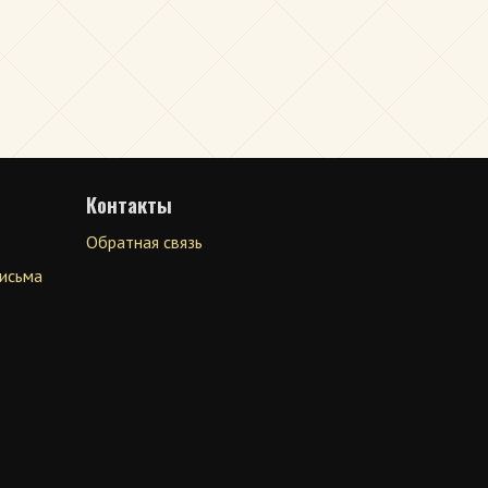
Контакты
Обратная связь
письма