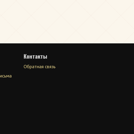
Контакты
Обратная связь
письма