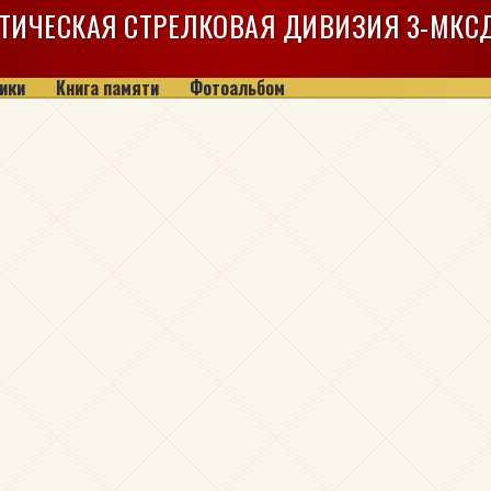
ТИЧЕСКАЯ СТРЕЛКОВАЯ ДИВИЗИЯ
3-МКС
ики
Книга памяти
Фотоальбом