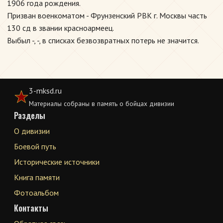
1906 года рождения.
Призван военкоматом - Фрунзенский РВК г. Москвы часть
130 сд в звании красноармеец.
Выбыл -, -, в списках безвозвратных потерь не значится.
3-mksd.ru
Материалы собраны в память о бойцах дивизии
Разделы
О дивизии
Боевой путь
Исторические источники
Книга памяти
Фотоальбом
Контакты