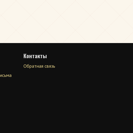
Контакты
Обратная связь
письма