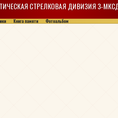
ТИЧЕСКАЯ СТРЕЛКОВАЯ ДИВИЗИЯ
3-МКС
ики
Книга памяти
Фотоальбом