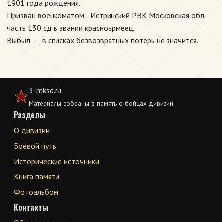
1901 года рождения.
Призван военкоматом - Истринский РВК Московская обл.
часть 130 сд в звании красноармеец.
Выбыл -, -, в списках безвозвратных потерь не значится.
3-mksd.ru
Материалы собраны в память о бойцах дивизии
Разделы
О дивизии
Боевой путь
Исторические источники
Книга памяти
Фотоальбом
Контакты