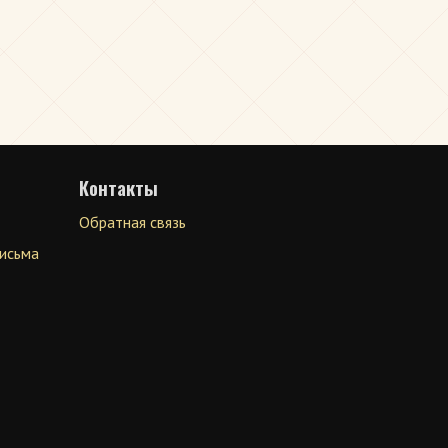
Контакты
Обратная связь
письма