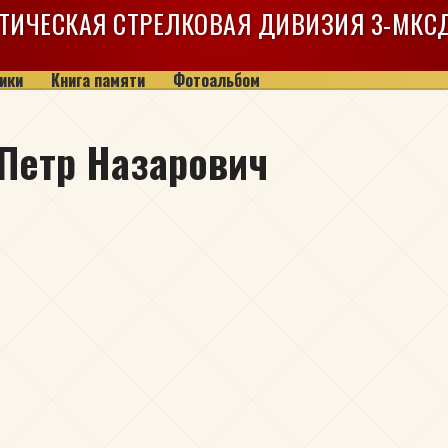
ТИЧЕСКАЯ СТРЕЛКОВАЯ ДИВИЗИЯ
3-МКС
ики
Книга памяти
Фотоальбом
 Петр Назарович