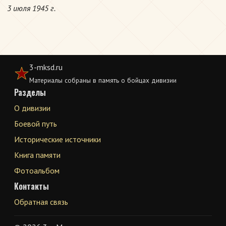
3 июля 1945 г.
3-mksd.ru
Материалы собраны в память о бойцах дивизии
Разделы
О дивизии
Боевой путь
Исторические источники
Книга памяти
Фотоальбом
Контакты
Обратная связь