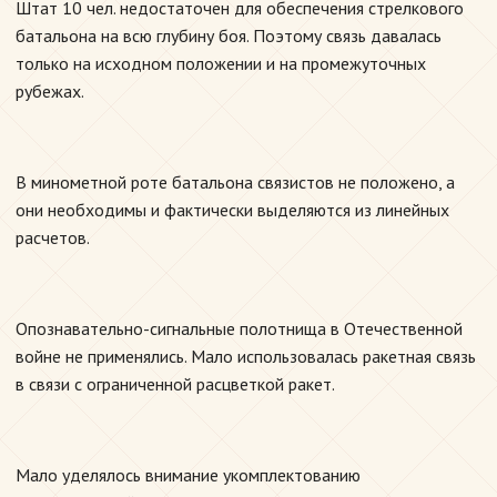
Штат 10 чел. недостаточен для обеспечения стрелкового
батальона на всю глубину боя. Поэтому связь давалась
только на исходном положении и на промежуточных
рубежах.
В минометной роте батальона связистов не положено, а
они необходимы и фактически выделяются из линейных
расчетов.
Опознавательно-сигнальные полотнища в Отечественной
войне не применялись. Мало использовалась ракетная связь
в связи с ограниченной расцветкой ракет.
Мало уделялось внимание укомплектованию