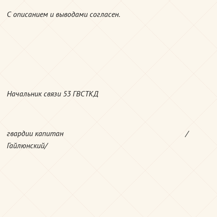
С описанием и выводами согласен.
Начальник связи 53 ГВСТКД
гвардии капитан /
Гайлюнский/