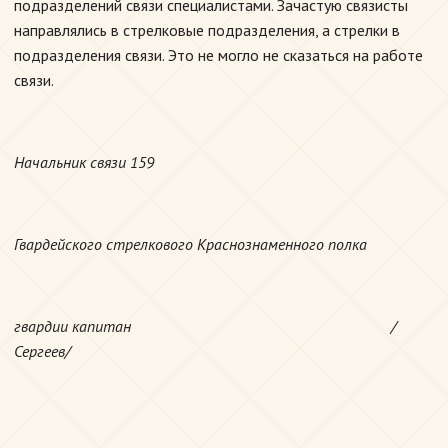
подразделений связи специалистами. Зачастую связисты
направлялись в стрелковые подразделения, а стрелки в
подразделения связи. Это не могло не сказаться на работе
связи.
Начальник связи 159
Гвардейского стрелкового Краснознаменного полка
гвардии капитан /
Сергеев/