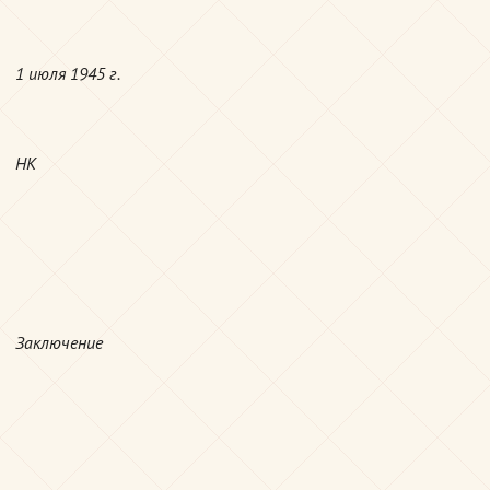
1 июля 1945 г.
НК
Заключение