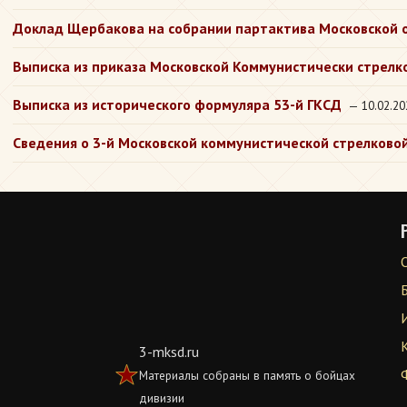
Доклад Щербакова на собрании партактива Московской 
Выписка из приказа Московской Коммунистически стрелков
Выписка из исторического формуляра 53-й ГКСД
— 10.02.20
Сведения о 3-й Московской коммунистической стрелково
3-mksd.ru
Материалы собраны в память о бойцах
дивизии