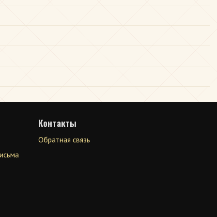
Контакты
Обратная связь
письма