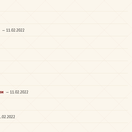
— 11.02.2022
ии
— 11.02.2022
.02.2022