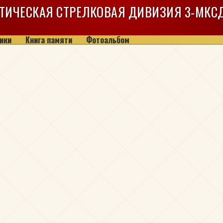
ТИЧЕСКАЯ СТРЕЛКОВАЯ ДИВИЗИЯ
3-МКС
ики
Книга памяти
Фотоальбом