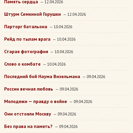
Память сердца
— 12.04.2026
Штурм Семкиной Горушки
— 12.04.2026
Парторг батальона
— 10.04.2026
Рейд по тылам врага
— 10.04.2026
Старая фотография
— 10.04.2026
Слово о комбате
— 10.04.2026
Последний бой Наума Визельмана
— 09.04.2026
России вечная любовь
— 09.04.2026
Молодежи — правду о войне
— 09.04.2026
Они отстояли Москву
— 09.04.2026
Без права на память?
— 09.04.2026