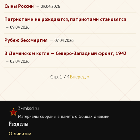
Сыны России
— 09.04.2026
Патриотами не рождаются, патриотами становятся
— 09.04.2026
Рубеж бессмертия
— 07.04.2026
В Демянском котле — Северо-Западный фронт, 1942
— 05.04.2026
Стр. 1 / 4
Вперёд »
3-mksd.ru
Материалы собраны в память о бойцах дивизии
Разделы
О дивизии