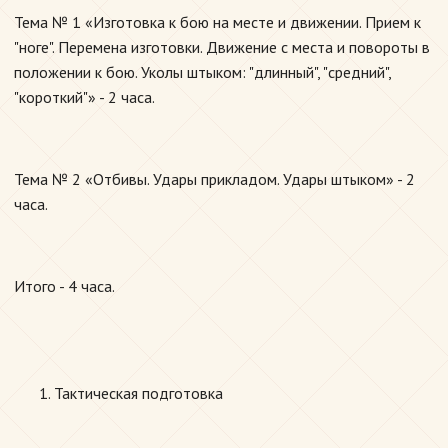
Тема № 1 «Изготовка к бою на месте и движении. Прием к
"ноге". Перемена изготовки. Движение с места и повороты в
положении к бою. Уколы штыком: "длинный", "средний",
"короткий"» - 2 часа.
Тема № 2 «Отбивы. Удары прикладом. Удары штыком» - 2
часа.
Итого - 4 часа.
Тактическая подготовка