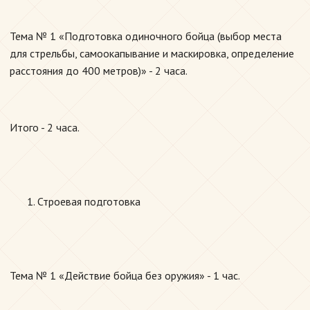
Тема № 1 «Подготовка одиночного бойца (выбор места
для стрельбы, самоокапывание и маскировка, определение
расстояния до 400 метров)» - 2 часа.
Итого - 2 часа.
Строевая подготовка
Тема № 1 «Действие бойца без оружия» - 1 час.