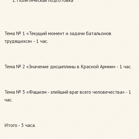
Политическая подготовка
Тема № 1 «Текущий момент и задачи батальонов
трудящихся» - 1 час.
Тема № 2 «Значение дисциплины в Красной Армии» - 1 час.
Тема № 3 «Фашизм - злейший враг всего человечества» - 1
час.
Итого - 3 часа.