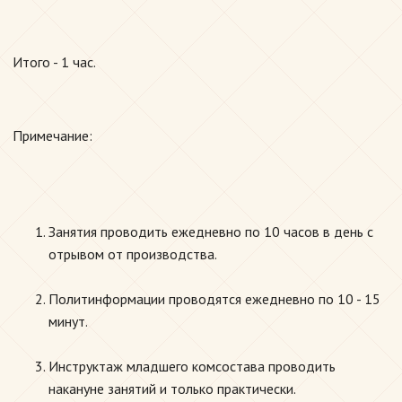
Итого - 1 час.
Примечание:
Занятия проводить ежедневно по 10 часов в день с
отрывом от производства.
Политинформации проводятся ежедневно по 10 - 15
минут.
Инструктаж младшего комсостава проводить
накануне занятий и только практически.