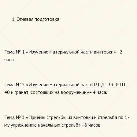
Огневая подготовка
Тема № 1 «Изучение материальной части винтовки» - 2
часа.
Тема № 2 «Изучение материальной части Р.Г.Д. -33, Р.П.Г. -
40 и гранат, состоящих на вооружении» - 4 часа.
Тема № 3 «Приемы стрельбы из винтовки и стрельба по 1-
му упражнению начальных стрельб» - 6 часов.