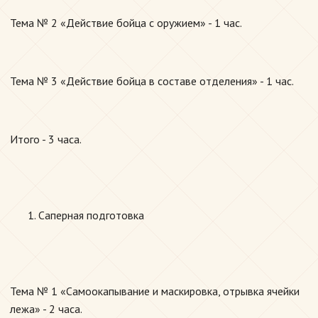
Тема № 2 «Действие бойца с оружием» - 1 час.
Тема № 3 «Действие бойца в составе отделения» - 1 час.
Итого - 3 часа.
Саперная подготовка
Тема № 1 «Самоокапывание и маскировка, отрывка ячейки
лежа» - 2 часа.