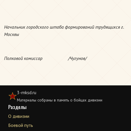
Начальник городского штаба формирований трудящихся г.
Москвы
Полковой комиссар /Чугунов/
3-mksd.ru
Материалы собраны в память о бойцах дивизии
Разделы
О дивизии
Боевой путь