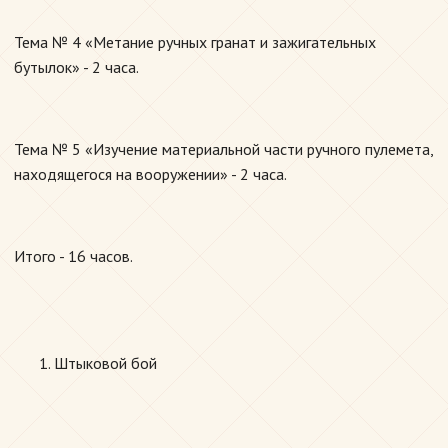
Тема № 4 «Метание ручных гранат и зажигательных
бутылок» - 2 часа.
Тема № 5 «Изучение материальной части ручного пулемета,
находящегося на вооружении» - 2 часа.
Итого - 16 часов.
Штыковой бой