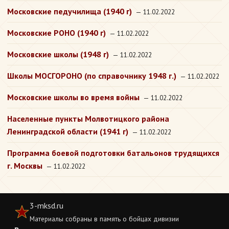
Московские педучилища (1940 г)
— 11.02.2022
Московские РОНО (1940 г)
— 11.02.2022
Московские школы (1948 г)
— 11.02.2022
Школы МОСГОРОНО (по справочнику 1948 г.)
— 11.02.2022
Московские школы во время войны
— 11.02.2022
Населенные пункты Молвотицкого района
Ленинградской области (1941 г)
— 11.02.2022
Программа боевой подготовки батальонов трудящихся
г. Москвы
— 11.02.2022
3-mksd.ru
Материалы собраны в память о бойцах дивизии