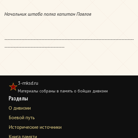
Начальник штаба полка капитан Павлов
------------------------------------------------------------------------------------
---------------------------------------
3-mksd.ru
Материалы собраны в память о бойцах дивизии
Разделы
О дивизии
Боевой путь
Исторические источники
Книга памяти