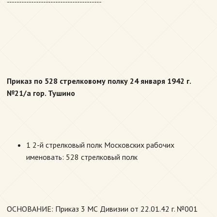
---------------------------------------
Приказ по 528 стрелковому полку 24 января 1942 г.
№21/а гор. Тушино
1 2-й стрелковый полк Московских рабочих
именовать: 528 стрелковый полк
ОСНОВАНИЕ: Приказ 3 МС Дивизии от 22.01.42 г. №001