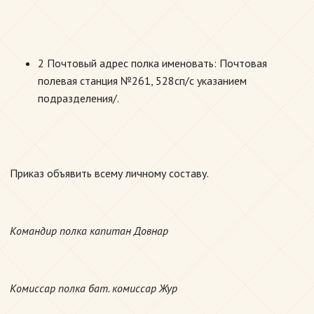
2 Почтовый адрес полка именовать: Почтовая
полевая станция №261, 528сп/с указанием
подразделения/.
Приказ объявить всему личному составу.
Командир полка капитан Довнар
Комиссар полка бат. комиссар Жур